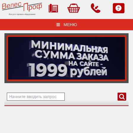
Все для торгового оборудования
МЕНЮ