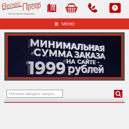
Все для торгового оборудования
МЕНЮ