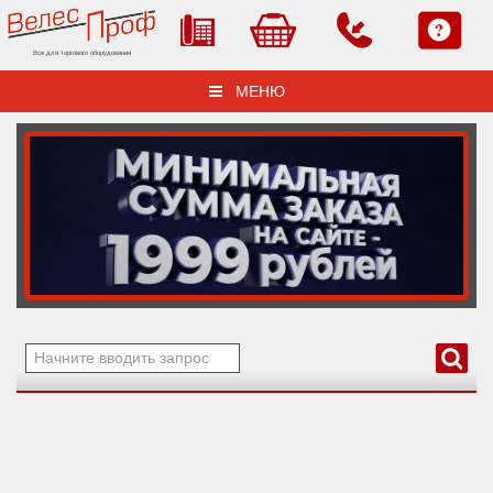
Все для торгового оборудования
МЕНЮ