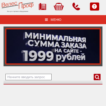
Все для торгового оборудования
МЕНЮ