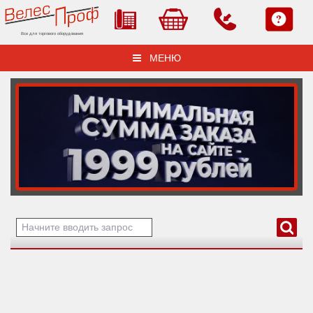
Все для торгового оборудования
МЕНЮ