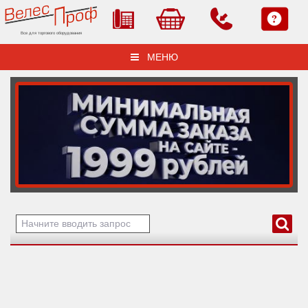
Все для торгового оборудования
МЕНЮ