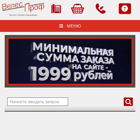
Все для торгового оборудования
МЕНЮ