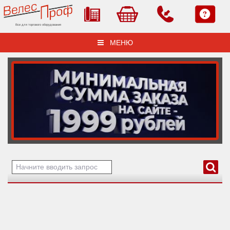
Все для торгового оборудования
МЕНЮ