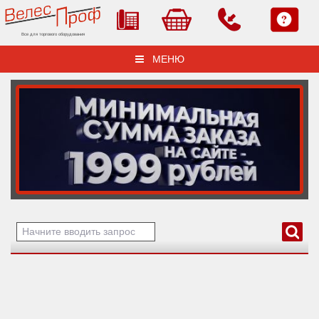
Все для торгового оборудования
МЕНЮ