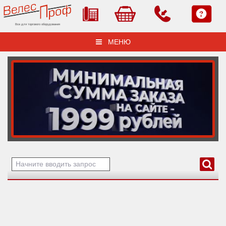
Все для торгового оборудования
МЕНЮ