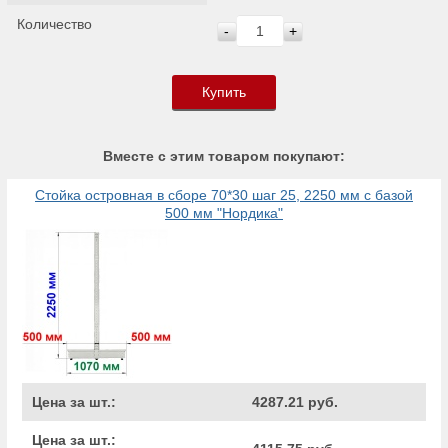
Количество
-
+
Купить
Вместе с этим товаром покупают:
Стойка островная в сборе 70*30 шаг 25, 2250 мм с базой
500 мм "Нордика"
Цена за шт.:
4287.21 руб.
Цена за шт.: