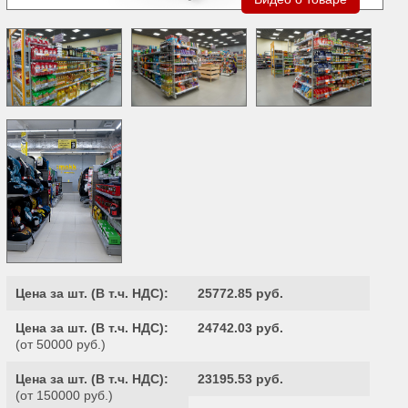
Цена за шт. (
В т.ч. НДС
):
25772.85 руб.
Цена за шт. (
В т.ч. НДС
):
24742.03 руб.
(от 50000 руб.)
Цена за шт. (
В т.ч. НДС
):
23195.53 руб.
(от 150000 руб.)