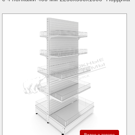
Видео о товаре