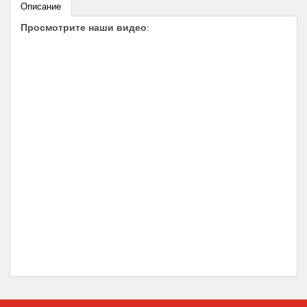
Описание
Просмотрите наши видео
: