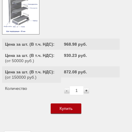
Цена за шт. (
В т.ч. НДС
):
968.98 руб.
Цена за шт. (
В т.ч. НДС
):
930.23 руб.
(от 50000 руб.)
Цена за шт. (
В т.ч. НДС
):
872.08 руб.
(от 150000 руб.)
Количество
-
+
Купить