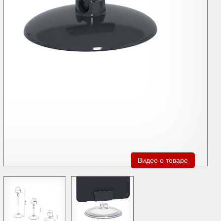
Видео о товаре