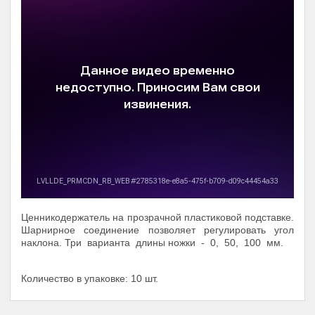
Ценникодержатель на прозрачной пластиковой подставке.
Шарнирное соединение позволяет регулировать угол
наклона. Три варианта длины ножки - 0, 50, 100 мм.
Количество в упаковке: 10 шт.