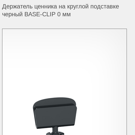
Держатель ценника на круглой подставке
черный BASE-CLIP 0 мм