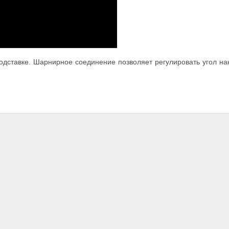
одставке. Шарнирное соединение позволяет регулировать угол на