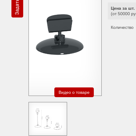
Цена за шт. 
(от 50000 ру
Количество
Видео о товаре