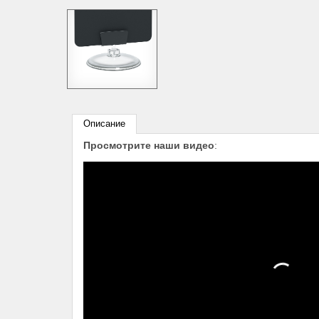
Описание
Просмотрите наши видео
: