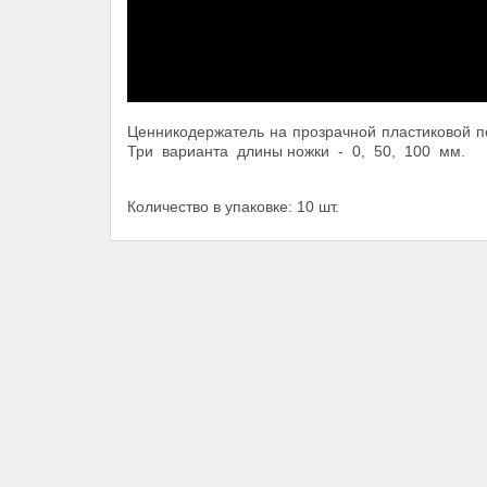
Ценникодержатель на прозрачной пластиковой п
Три варианта длины ножки - 0, 50, 100 мм.
Количество в упаковке: 10 шт.