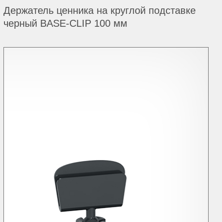
Держатель ценника на круглой подставке
черный BASE-CLIP 100 мм