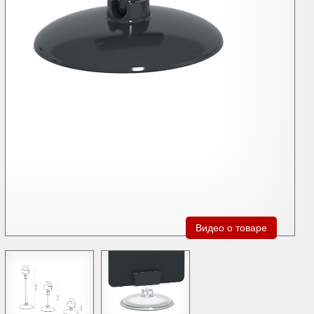
Видео о товаре