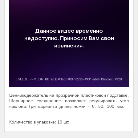
Ценникодержатель на прозрачной пластиковой подставке.
Шарнирное соединение позволяет регулировать угол
наклона. Три варианта длины ножки - 0, 50, 100 мм.
Количество в упаковке: 10 шт.