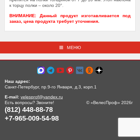
к торцу полки – около 20°.
ВНИМАНИЕ: Данный продукт изготавливается под
заказ, цена продукта требует уточнения.
МЕНЮ
Наш адрес:
Санкт-Петербург, пр.9-го Января, д.3, корп.1
E-mail:
velesprof@yandex.ru
Есть вопросы? Звоните!
© «ВелесПроф» 2026г
(812) 448-88-78
+7-965-009-54-98