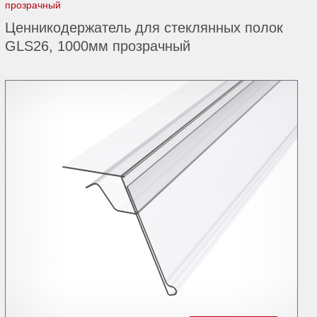
прозрачный
Ценникодержатель для стеклянных полок
GLS26, 1000мм прозрачный