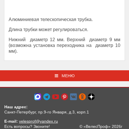
Алюминиевая телескопическая трубка.
Длина трубки может регулироваться.
Нижний диаметр 12 мм. Верхний диаметр 9 мм
(возможна установка переходника на диаметр 10
мм).
МЕНЮ
Наш адрес:
Санкт-Петербург, пр.9-го Января, д.3, корп.1
E-mail:
velesprof@yandex.ru
Есть вопросы? Звоните!
© «ВелесПроф» 2026г