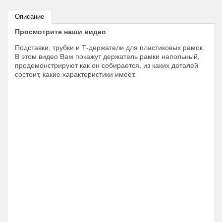
Описание
Просмотрите наши видео
:
Подставки, трубки и Т-держатели для пластиковых рамок.
В этом видео Вам покажут держатель рамки напольный,
продемонстрируют как он собирается, из каких деталей
состоит, какие характеристики имеет.