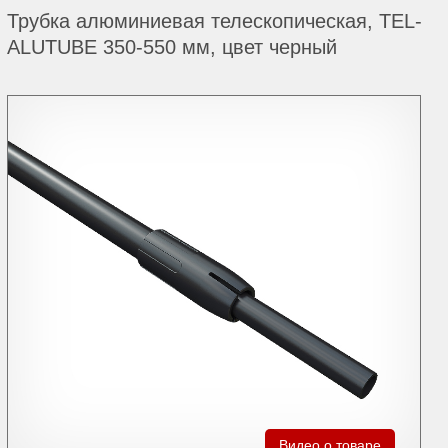
Трубка алюминиевая телескопическая, TEL-
ALUTUBE 350-550 мм, цвет черный
Видео о товаре