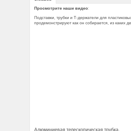
Просмотрите наши видео
:
Подставки, трубки и Т-держатели для пластиковы
продемонстрируют как он собирается, из каких де
Алюминиевая телескопическая трубка.