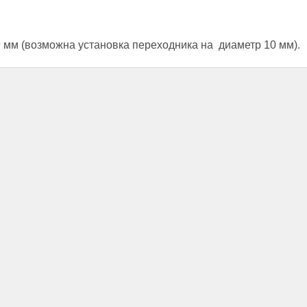
мм (возможна установка переходника на диаметр 10 мм).