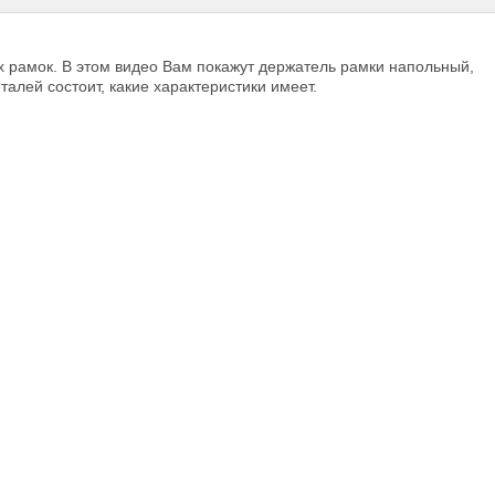
х рамок. В этом видео Вам покажут держатель рамки напольный,
талей состоит, какие характеристики имеет.