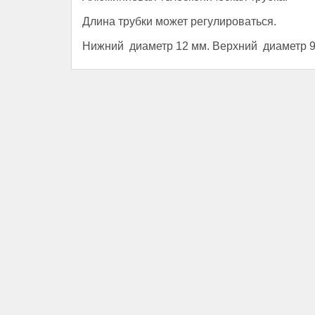
Длина трубки может регулироваться.
Нижний диаметр 12 мм. Верхний диаметр 9 