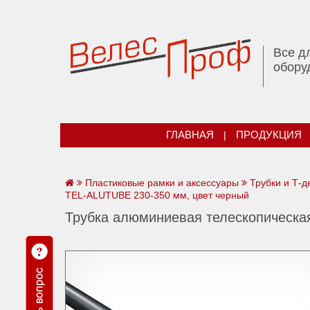
Все д
обору
ГЛАВНАЯ
|
ПРОДУКЦИЯ
Пластиковые рамки и аксессуары
Трубки и Т-
TEL-ALUTUBE 230-350 мм, цвет черный
Трубка алюминиевая телескопическа