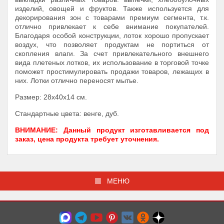
изделий, овощей и фруктов. Также используется для
декорирования зон с товарами премиум сегмента, т.к.
отлично привлекает к себе внимание покупателей.
Благодаря особой конструкции, лоток хорошо пропускает
воздух, что позволяет продуктам не портиться от
скопления влаги. За счет привлекательного внешнего
вида плетеных лотков, их использование в торговой точке
поможет простимулировать продажи товаров, лежащих в
них. Лотки отлично переносят мытье.
Размер: 28х40х14 cм.
Стандартные цвета: венге, дуб.
ВНИМАНИЕ: Данный продукт изготавливается под
заказ, цена продукта требует уточнения.
МЕНЮ