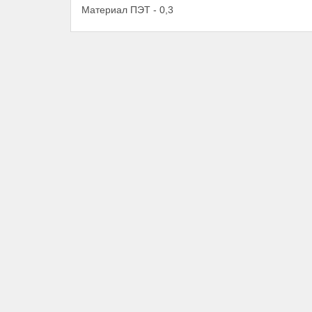
Материал ПЭТ - 0,3