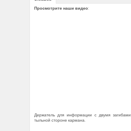
Просмотрите наши видео
:
Держатель для информации с двумя загибами.
тыльной стороне кармана.