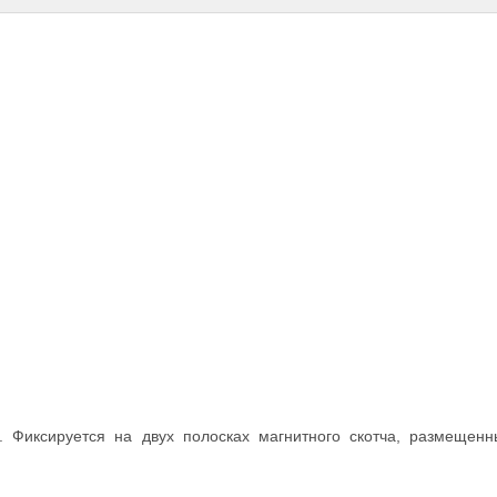
 Фиксируется на двух полосках магнитного скотча, размещенн