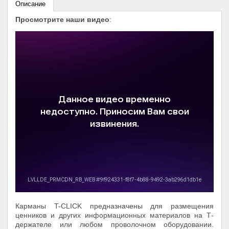
Описание
Просмотрите наши видео
:
Карманы T-CLICK предназначены для размещения
ценников и других информационных материалов на Т-
держателе или любом проволочном оборудовании.