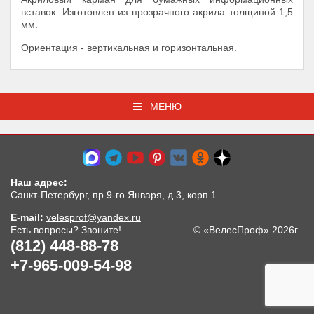
вставок. Изготовлен из прозрачного акрила толщиной 1,5
мм.
Ориентация - вертикальная и горизонтальная.
МЕНЮ
Наш адрес:
Санкт-Петербург, пр.9-го Января, д.3, корп.1
E-mail:
velesprof@yandex.ru
Есть вопросы? Звоните!
© «ВелесПроф» 2026г
(812) 448-88-78
+7-965-009-54-98