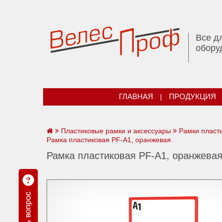
Все д
обору
ГЛАВНАЯ
|
ПРОДУКЦИЯ
Пластиковые рамки и аксессуары
Рамки пласти
Рамка пластиковая PF-А1, оранжевая
Рамка пластиковая PF-А1, оранжева