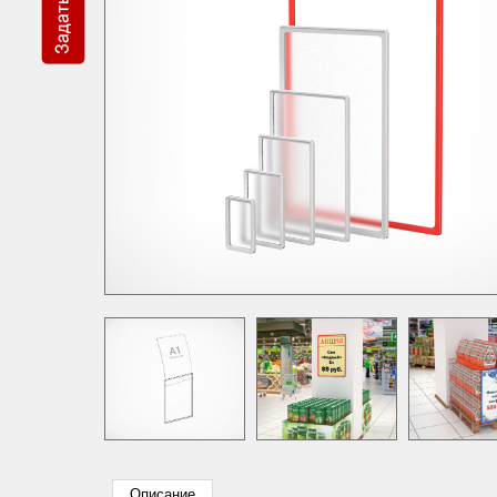
Описание