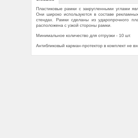
Пластиковые рамки с закругленными углами я
Они широко используются в составе рекламных
стендах. Рамки сделаны из ударопрочного пл
расположена с узкой стороны рамки.
Минимальное количество для отгрузки - 10 шт.
Антибликовый карман-протектор в комплект не вх