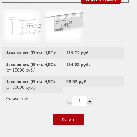
Цена за шт. (
В т.ч. НДС
):
119.72 руб.
Цена за шт. (
В т.ч. НДС
):
114.02 руб.
(от 15000 руб.)
Цена за шт. (
В т.ч. НДС
):
96.92 руб.
(от 50000 руб.)
Количество
-
+
Купить