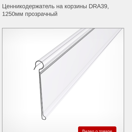
Ценникодержатель на корзины DRA39,
1250мм прозрачный
Видео о товаре