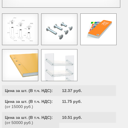
Цена за шт. (
В т.ч. НДС
):
12.37 руб.
Цена за шт. (
В т.ч. НДС
):
11.75 руб.
(от 15000 руб.)
Цена за шт. (
В т.ч. НДС
):
10.51 руб.
(от 50000 руб.)