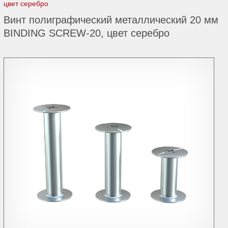
цвет серебро
Винт полиграфический металлический 20 мм
BINDING SCREW-20, цвет серебро