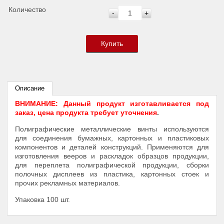
Количество
-
+
Купить
Описание
ВНИМАНИЕ: Данный продукт изготавливается под
заказ, цена продукта требует уточнения
.
Полиграфические металлические винты используются
для соединения бумажных, картонных и пластиковых
компонентов и деталей конструкций. Применяются для
изготовления вееров и раскладок образцов продукции,
для переплета полиграфической продукции, сборки
полочных дисплеев из пластика, картонных стоек и
прочих рекламных материалов.
Упаковка 100 шт.