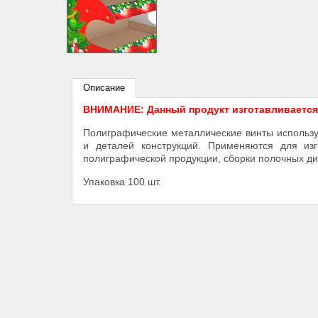
Описание
ВНИМАНИЕ: Данный продукт изготавливается п
Полиграфические металлические винты использу
и деталей конструкций. Применяются для изг
полиграфической продукции, сборки полочных ди
Упаковка 100 шт.