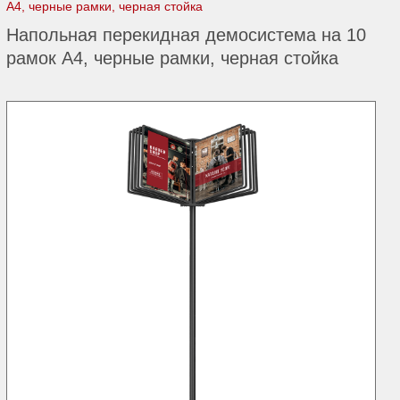
А4, черные рамки, черная стойка
Напольная перекидная демосистема на 10
рамок А4, черные рамки, черная стойка