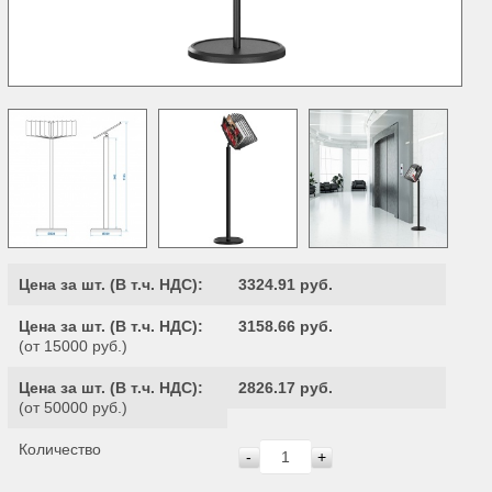
Цена за шт. (
В т.ч. НДС
):
3324.91 руб.
Цена за шт. (
В т.ч. НДС
):
3158.66 руб.
(от 15000 руб.)
Цена за шт. (
В т.ч. НДС
):
2826.17 руб.
(от 50000 руб.)
Количество
-
+