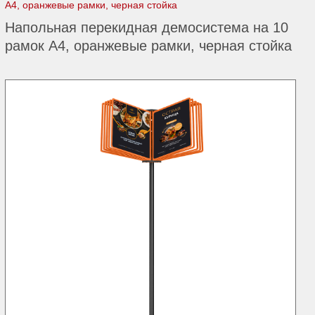
А4, оранжевые рамки, черная стойка
Напольная перекидная демосистема на 10
рамок А4, оранжевые рамки, черная стойка