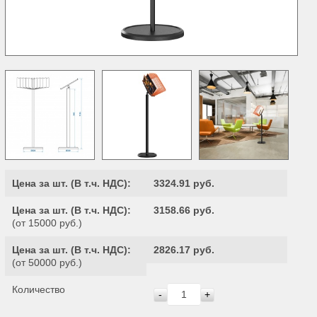
Цена за шт. (
В т.ч. НДС
):
3324.91 руб.
Цена за шт. (
В т.ч. НДС
):
3158.66 руб.
(от 15000 руб.)
Цена за шт. (
В т.ч. НДС
):
2826.17 руб.
(от 50000 руб.)
Количество
-
+