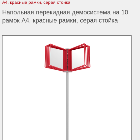
А4, красные рамки, серая стойка
Напольная перекидная демосистема на 10
рамок А4, красные рамки, серая стойка