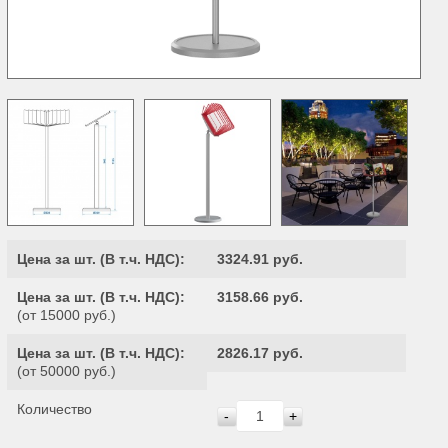
Цена за шт. (
В т.ч. НДС
):
3324.91 руб.
Цена за шт. (
В т.ч. НДС
):
3158.66 руб.
(от 15000 руб.)
Цена за шт. (
В т.ч. НДС
):
2826.17 руб.
(от 50000 руб.)
Количество
-
+