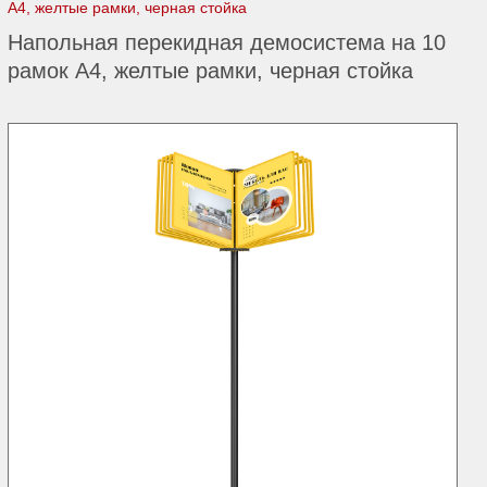
А4, желтые рамки, черная стойка
Напольная перекидная демосистема на 10
рамок А4, желтые рамки, черная стойка