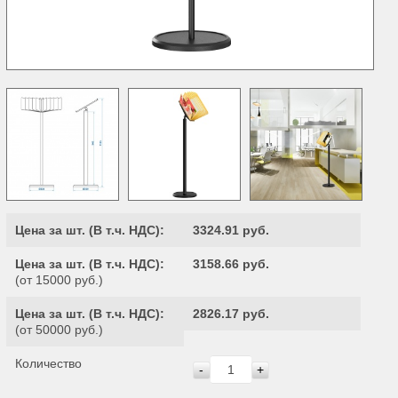
Цена за шт. (
В т.ч. НДС
):
3324.91 руб.
Цена за шт. (
В т.ч. НДС
):
3158.66 руб.
(от 15000 руб.)
Цена за шт. (
В т.ч. НДС
):
2826.17 руб.
(от 50000 руб.)
Количество
-
+