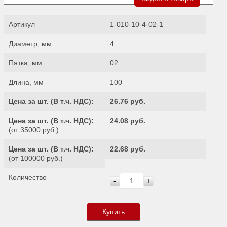
Артикул
1-010-10-4-02-1
Диаметр, мм
4
Пятка, мм
02
Длина, мм
100
Цена за шт. (
В т.ч. НДС
):
26.76 руб.
Цена за шт. (
В т.ч. НДС
):
24.08 руб.
(от 35000 руб.)
Цена за шт. (
В т.ч. НДС
):
22.68 руб.
(от 100000 руб.)
Количество
-
+
Купить