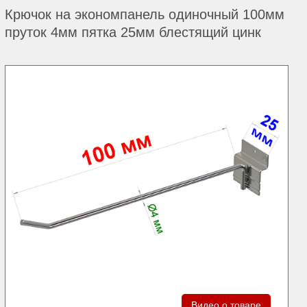
Крючок на экономпанель одиночный 100мм
пруток 4мм пятка 25мм блестящий цинк
Видео о товаре