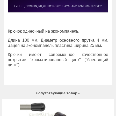
Крючок одиночный на экономпанель.
Длина 100 мм. Диаметр основного прутка 4 мм.
Зацеп на экономпанель пластина ширина 25 мм.
Крючки имеют современное качественное
покрытие "хроматированный цинк" ("блестящий
цинк").
Сопутствующие товары