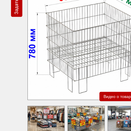
Видео о това