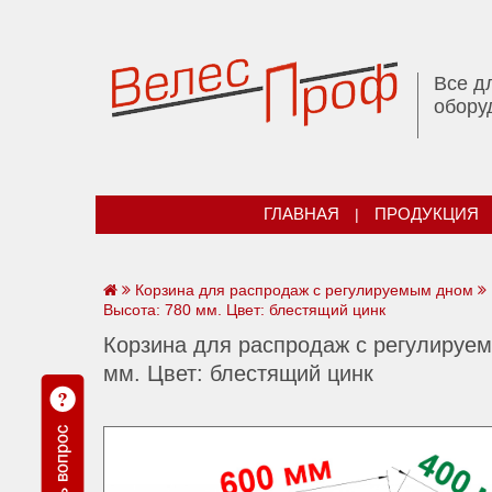
Все д
обору
ГЛАВНАЯ
|
ПРОДУКЦИЯ
Корзина для распродаж с регулируемым дном
Высота: 780 мм. Цвет: блестящий цинк
Корзина для распродаж с регулируем
мм. Цвет: блестящий цинк