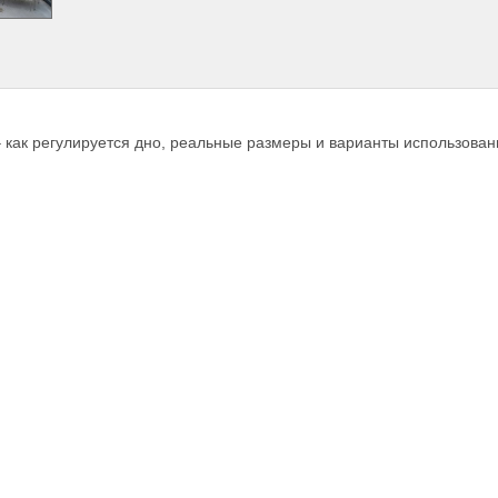
 как регулируется дно, реальные размеры и варианты использован