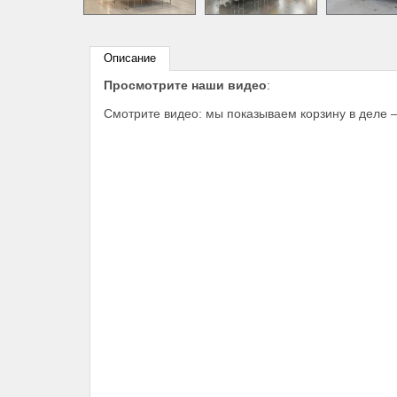
Описание
Просмотрите наши видео
:
Смотрите видео: мы показываем корзину в деле –