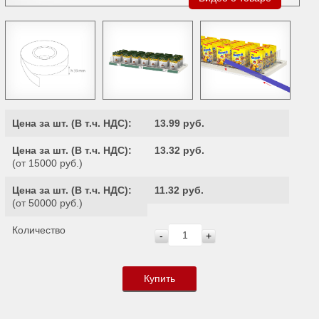
Цена за шт. (
В т.ч. НДС
):
13.99 руб.
Цена за шт. (
В т.ч. НДС
):
13.32 руб.
(от 15000 руб.)
Цена за шт. (
В т.ч. НДС
):
11.32 руб.
(от 50000 руб.)
Количество
-
+
Купить