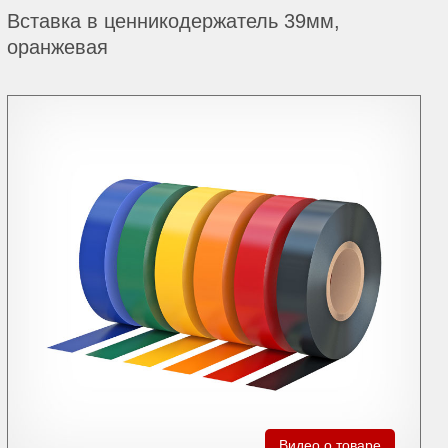
Вставка в ценникодержатель 39мм,
оранжевая
Видео о товаре