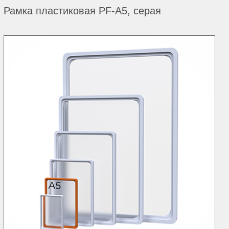
Рамка пластиковая PF-А5, серая