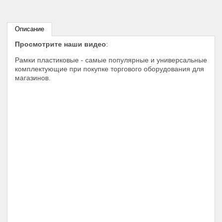
Описание
Просмотрите наши видео
:
Рамки пластиковые - самые популярные и универсальные
комплектующие при покупке торгового оборудования для
магазинов.