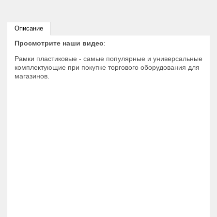
Описание
Просмотрите наши видео
:
Рамки пластиковые - самые популярные и универсальные
комплектующие при покупке торгового оборудования для
магазинов.