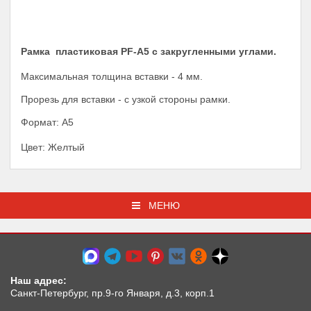
Рамка пластиковая PF-А5 с закругленными углами.
Максимальная толщина вставки - 4 мм.
Прорезь для вставки - с узкой стороны рамки.
Формат: А5
Цвет: Желтый
МЕНЮ
Наш адрес:
Санкт-Петербург, пр.9-го Января, д.3, корп.1