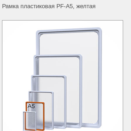
Рамка пластиковая PF-А5, желтая