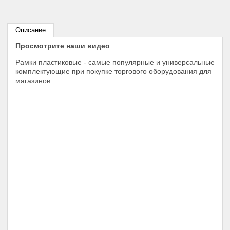
Описание
Просмотрите наши видео
:
Рамки пластиковые - самые популярные и универсальные
комплектующие при покупке торгового оборудования для
магазинов.