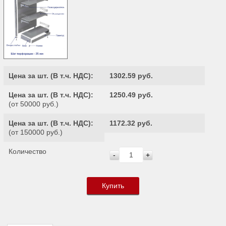
Цена за шт. (
В т.ч. НДС
):
1302.59 руб.
Цена за шт. (
В т.ч. НДС
):
1250.49 руб.
(от 50000 руб.)
Цена за шт. (
В т.ч. НДС
):
1172.32 руб.
(от 150000 руб.)
Количество
-
+
Купить