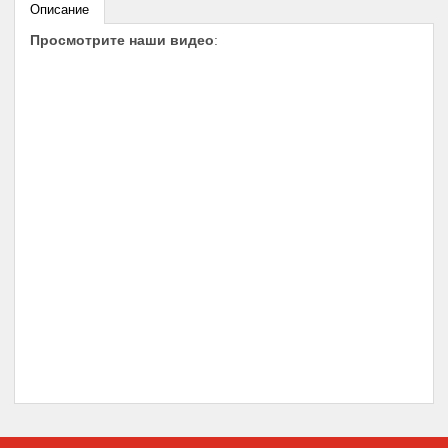
Описание
Просмотрите наши видео
: