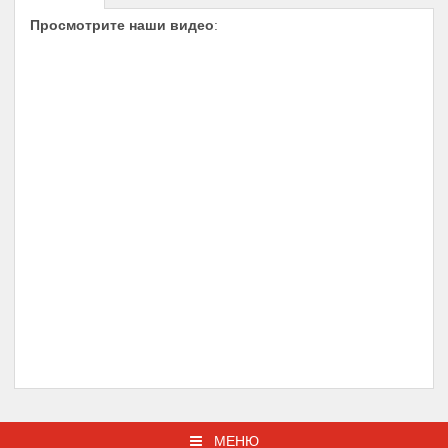
Просмотрите наши видео
:
МЕНЮ