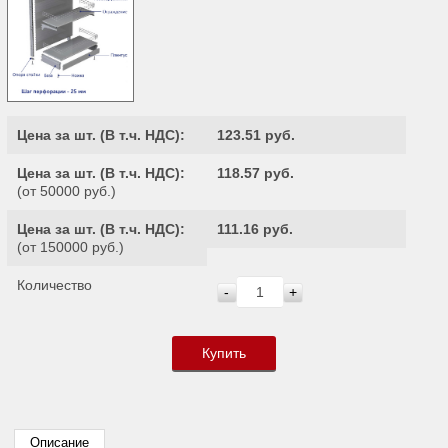
Цена за шт. (
В т.ч. НДС
):
123.51 руб.
Цена за шт. (
В т.ч. НДС
):
118.57 руб.
(от 50000 руб.)
Цена за шт. (
В т.ч. НДС
):
111.16 руб.
(от 150000 руб.)
Количество
-
+
Купить
Описание