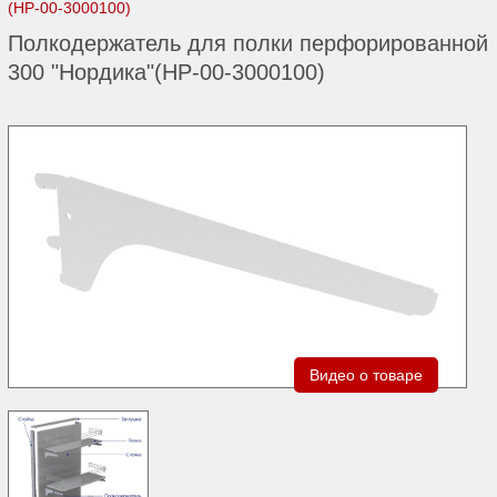
(НР-00-3000100)
Полкодержатель для полки перфорированной
300 "Нордика"(НР-00-3000100)
Видео о товаре