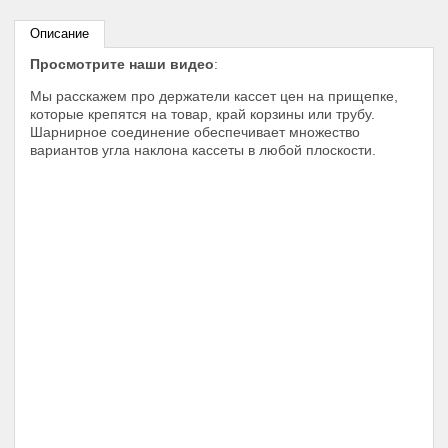
Описание
Просмотрите наши видео
:
Мы расскажем про держатели кассет цен на прищепке,
которые крепятся на товар, край корзины или трубу.
Шарнирное соединение обеспечивает множество
вариантов угла наклона кассеты в любой плоскости.