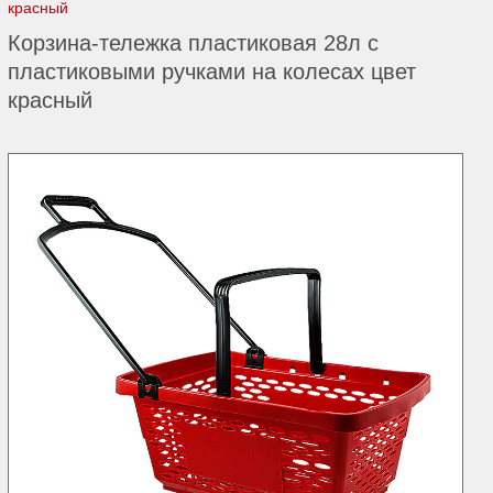
красный
Корзина-тележка пластиковая 28л с
пластиковыми ручками на колесах цвет
красный