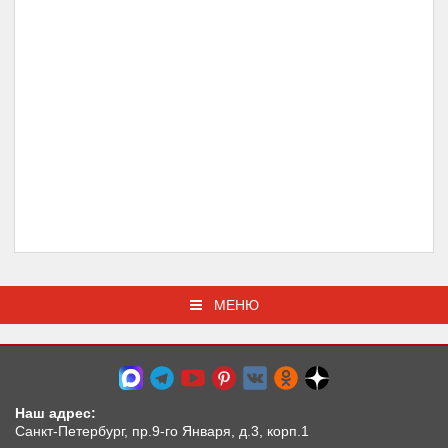
МЕНЮ
Наш адрес:
Санкт-Петербург, пр.9-го Января, д.3, корп.1