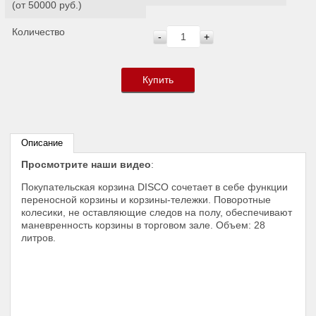
(от 50000 руб.)
Количество
-
+
Купить
Описание
Просмотрите наши видео
:
Покупательская корзина DISCO сочетает в себе функции
переносной корзины и корзины-тележки. Поворотные
колесики, не оставляющие следов на полу, обеспечивают
маневренность корзины в торговом зале. Объем: 28
литров.