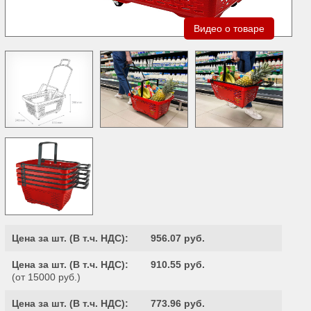
Видео о товаре
Цена за шт. (
В т.ч. НДС
):
956.07 руб.
Цена за шт. (
В т.ч. НДС
):
910.55 руб.
(от 15000 руб.)
Цена за шт. (
В т.ч. НДС
):
773.96 руб.