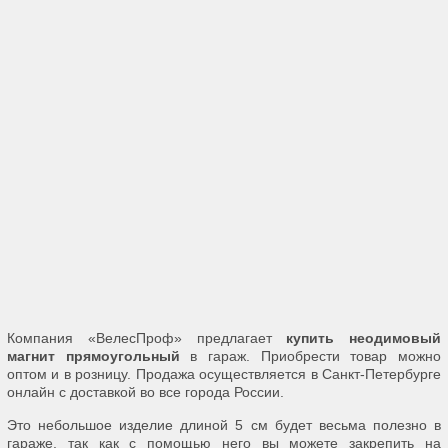
Компания «ВелесПроф» предлагает
купить неодимовый
магнит прямоугольный
в гараж. Приобрести товар можно
оптом и в розницу. Продажа осуществляется в Санкт-Петербурге
онлайн с доставкой во все города России.
Это небольшое изделие длиной 5 см будет весьма полезно в
гараже, так как с помощью него вы можете закрепить на