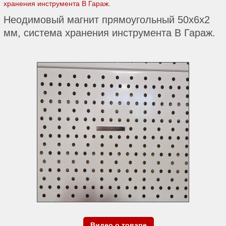
хранения инструмента В Гараж.
Неодимовый магнит прямоугольный 50х6х2
мм, система хранения инструмента В Гараж.
Видео о товаре