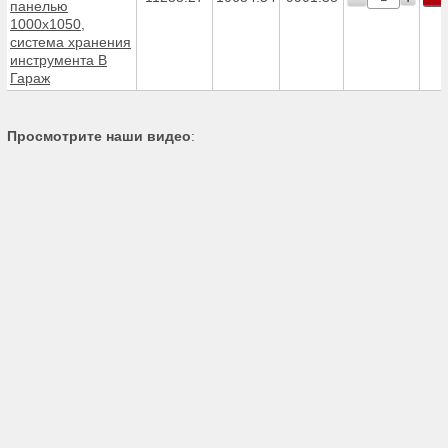
панелью
1000х1050,
система хранения
инструмента В
Гараж
Просмотрите наши видео
: