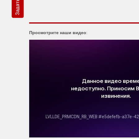
Просмотрите наши видео
: