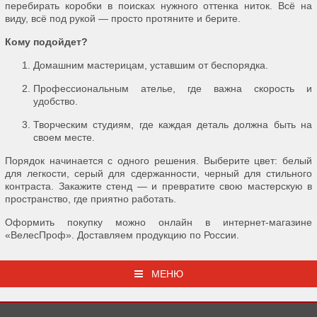
перебирать коробки в поисках нужного оттенка ниток. Всё на
виду, всё под рукой — просто протяните и берите.
Кому подойдет?
Домашним мастерицам, уставшим от беспорядка.
Профессиональным ателье, где важна скорость и
удобство.
Творческим студиям, где каждая деталь должна быть на
своем месте.
Порядок начинается с одного решения. Выберите цвет: белый
для легкости, серый для сдержанности, черный для стильного
контраста. Закажите стенд — и превратите свою мастерскую в
пространство, где приятно работать.
Оформить покупку можно онлайн в интернет-магазине
«ВелесПроф». Доставляем продукцию по России.
МЕНЮ