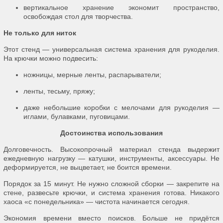
вертикальное хранение экономит пространство,
освобождая стол для творчества.
Не только для ниток
Этот стенд — универсальная система хранения для рукоделия.
На крючки можно подвесить:
ножницы, мерные ленты, распарыватели;
ленты, тесьму, пряжу;
даже небольшие коробки с мелочами для рукоделия —
иглами, булавками, пуговицами.
Достоинства использования
Долговечность. Высокопрочный материал стенда выдержит
ежедневную нагрузку — катушки, инструменты, аксессуары. Не
деформируется, не выцветает, не боится времени.
Порядок за 15 минут. Не нужно сложной сборки — закрепите на
стене, развесьте крючки, и система хранения готова. Никакого
хаоса «с понедельника» — чистота начинается сегодня.
Экономия времени вместо поисков. Больше не придётся