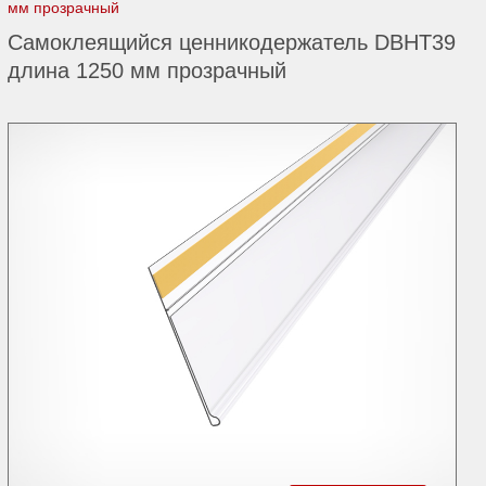
мм прозрачный
Самоклеящийся ценникодержатель DBHT39
длина 1250 мм прозрачный