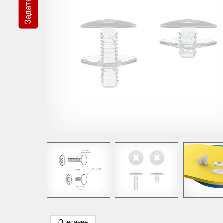
Описание