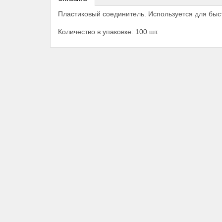
Пластиковый соединитель. Используется для быст
Количество в упаковке: 100 шт.