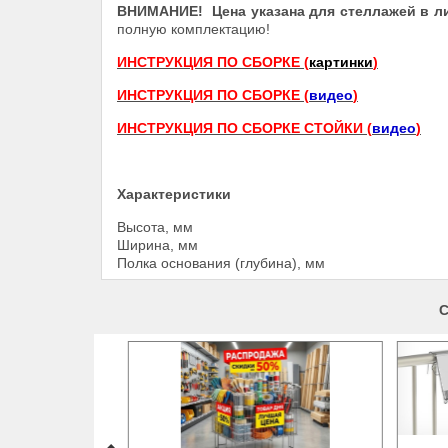
ВНИМАНИЕ! Цена указана для стеллажей в ли
полную комплектацию!
ИНСТРУКЦИЯ ПО СБОРКЕ (
картинки
)
ИНСТРУКЦИЯ ПО СБОРКЕ (
видео
)
ИНСТРУКЦИЯ ПО СБОРКЕ СТОЙКИ (
видео
)
Характеристики
Высота, мм
Ширина, мм
Полка основания (глубина), мм
С