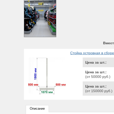
Вмест
Стойка островная в сборе
Цена за шт.:
Цена за шт.:
(от 50000 руб.)
Цена за шт.:
(от 150000 руб.)
Описание