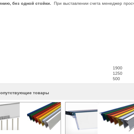
нию, без одной стойки.
При выставлении счета менеджер прос
1900
1250
500
опутствующие товары