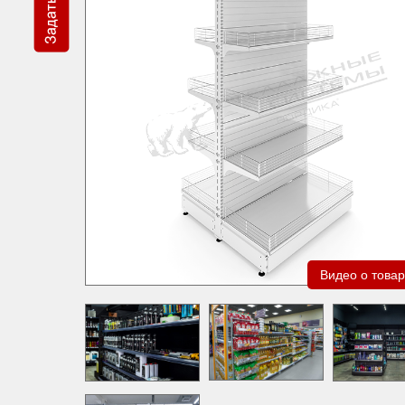
Видео о това