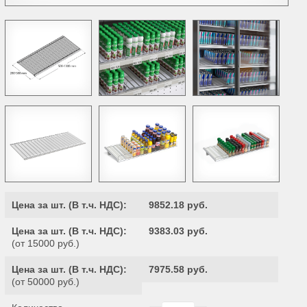
Цена за шт. (
В т.ч. НДС
):
9852.18 руб.
Цена за шт. (
В т.ч. НДС
):
9383.03 руб.
(от 15000 руб.)
Цена за шт. (
В т.ч. НДС
):
7975.58 руб.
(от 50000 руб.)