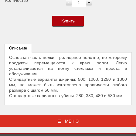
Количество
-
+
Купить
Описание
Основная часть полки - роллерное полотно, по которому
продукты перемещаются к краю полки. Легко
устанавливается на полку стеллажа и проста в
обслуживании.
Стандартные варианты ширины: 500, 1000, 1250 и 1300
мм, но может быть изготовлена практически любого
размера с шагом 50 мм.
Стандартные варианты глубины: 280, 380, 480 и 580 мм.
МЕНЮ