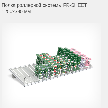
Полка роллерной системы FR-SHEET
1250х380 мм