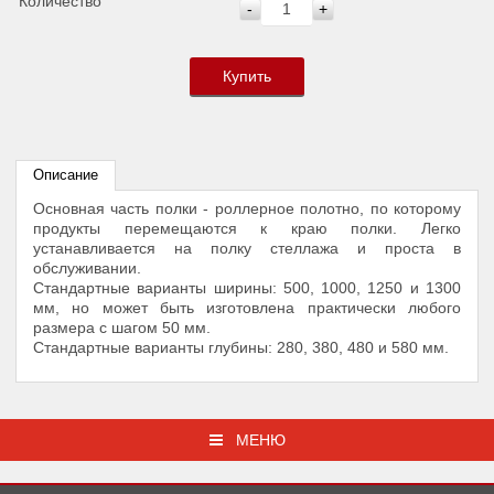
Количество
-
+
Купить
Описание
Основная часть полки - роллерное полотно, по которому
продукты перемещаются к краю полки. Легко
устанавливается на полку стеллажа и проста в
обслуживании.
Стандартные варианты ширины: 500, 1000, 1250 и 1300
мм, но может быть изготовлена практически любого
размера с шагом 50 мм.
Стандартные варианты глубины: 280, 380, 480 и 580 мм.
МЕНЮ