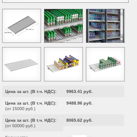
Цена за шт. (
В т.ч. НДС
):
9963.41 руб.
Цена за шт. (
В т.ч. НДС
):
9488.96 руб.
(от 15000 руб.)
Цена за шт. (
В т.ч. НДС
):
8065.62 руб.
(от 50000 руб.)