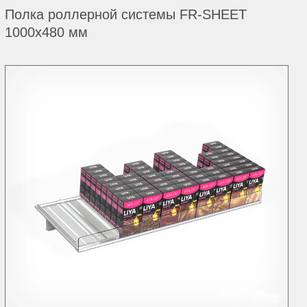
Полка роллерной системы FR-SHEET
1000х480 мм