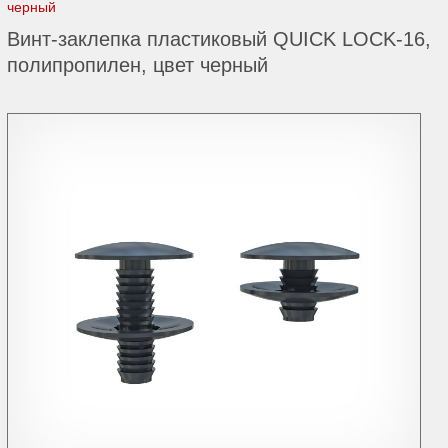
черный
Винт-заклепка пластиковый QUICK LOCK-16,
полипропилен, цвет черный