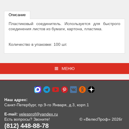
Описание
Пластиковый соединитель. Используется для быстрого
соединения листов из бумаги, картона, пластика.
Количество в упаковке: 100 шт.
МЕНЮ
Наш адрес:
Санкт-Петербург, пр.9-го Января, д.3, корп.1
E-mail:
velesprof@yandex.ru
Есть вопросы? Звоните!
© «ВелесПроф» 2026г
(812) 448-88-78