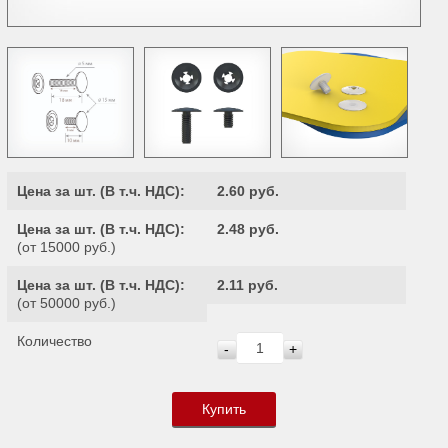
Цена за шт. (
В т.ч. НДС
):
2.60 руб.
Цена за шт. (
В т.ч. НДС
):
2.48 руб.
(от 15000 руб.)
Цена за шт. (
В т.ч. НДС
):
2.11 руб.
(от 50000 руб.)
Количество
-
+
Купить